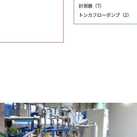
計測器（7）
トンカフローポンプ（2）