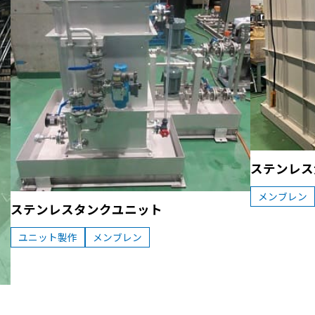
ステンレス
メンブレン
ステンレスタンクユニット
ユニット製作
メンブレン