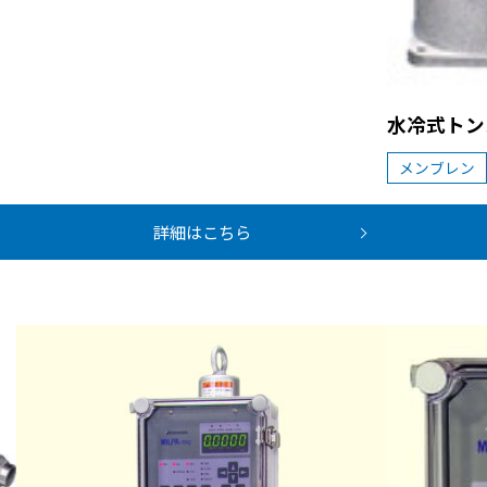
水冷式トン
メンブレン
詳細はこちら