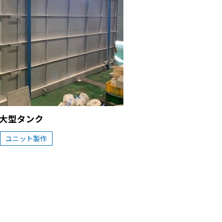
大型タンク
ユニット製作