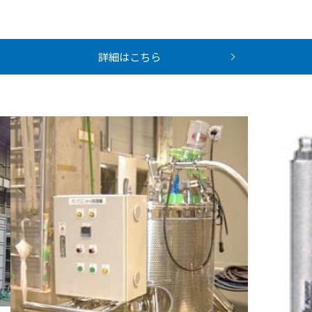
詳細はこちら