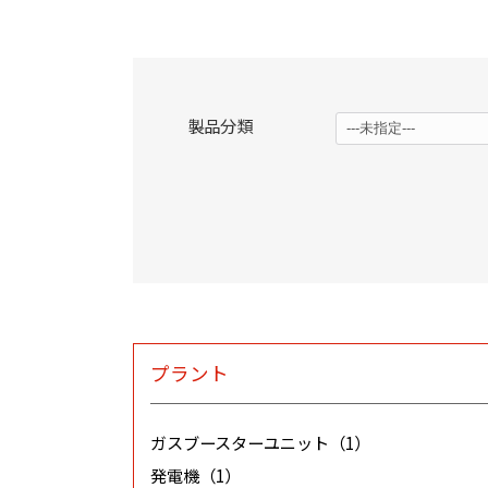
製品分類
プラント
ガスブースターユニット（1）
発電機（1）