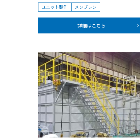
ユニット製作
メンブレン
詳細はこちら