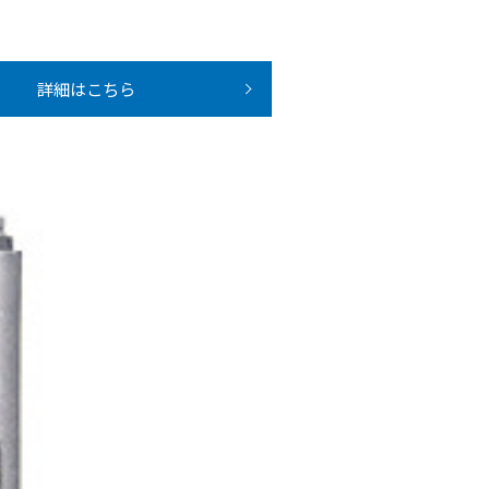
詳細はこちら