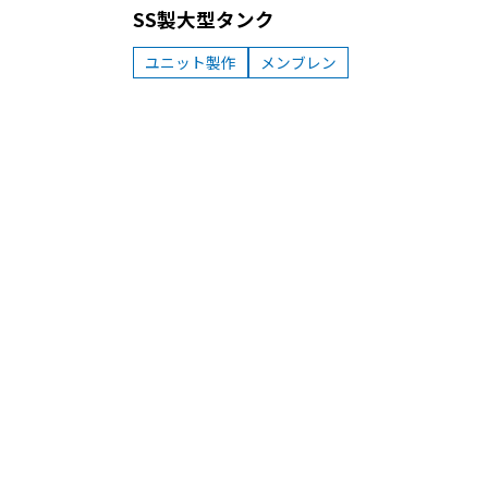
SS製大型タンク
ユニット製作
メンブレン