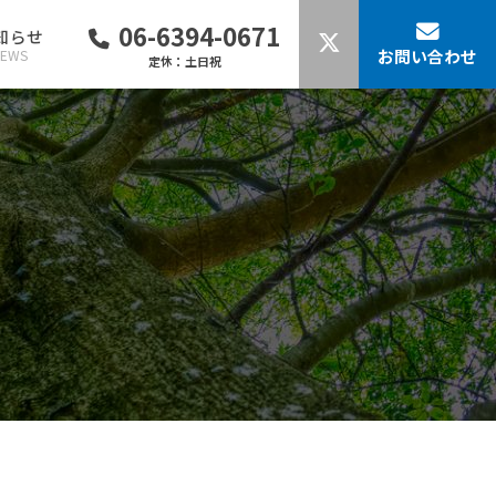
06-6394-0671
知らせ
お問い合わせ
NEWS
定休：土日祝