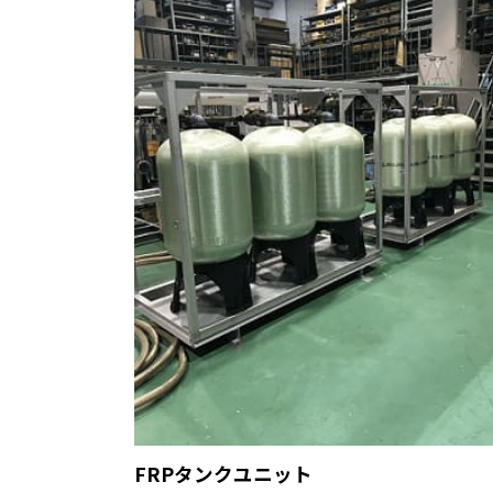
FRPタンクユニット