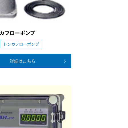
カフローポンプ
トンカフローポンプ
詳細はこちら