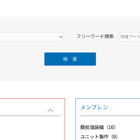
フリーワード検索
メンブレン
膜処理装備（16）
ユニット製作（6）