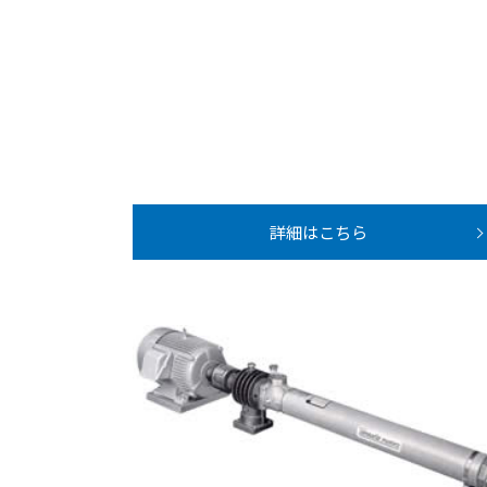
詳細はこちら