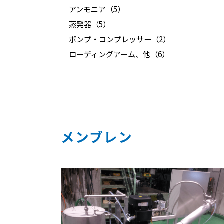
アンモニア（5）
蒸発器（5）
ポンプ・コンプレッサー（2）
ローディングアーム、他（6）
メンブレン