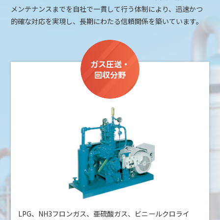
メンテナンスまでを自社で一貫して行う体制により、迅速かつ
的確な対応を実現し、長期にわたる信頼関係を築いています。
ガス圧送・
回収分野
LPG、NH3フロンガス、亜硫酸ガス、ビニールクロライ