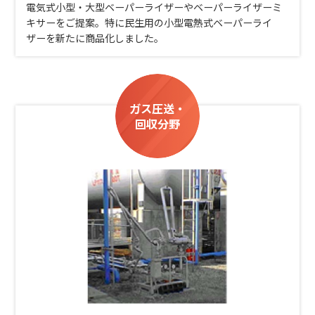
電気式小型・大型ベーパーライザーやベーパーライザーミ
キサーをご提案。特に民生用の小型電熱式ベーパーライ
ザーを新たに商品化しました。
ガス圧送・
回収分野