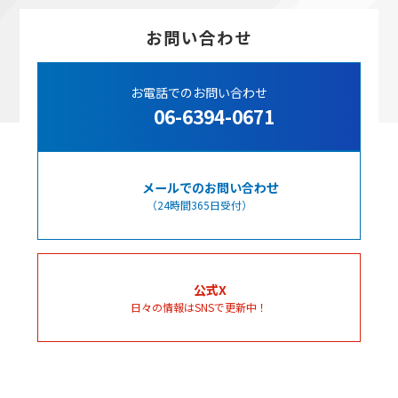
お問い合わせ
お電話でのお問い合わせ
06-6394-0671
メールでのお問い合わせ
（24時間365日受付）
公式X
日々の情報はSNSで更新中！