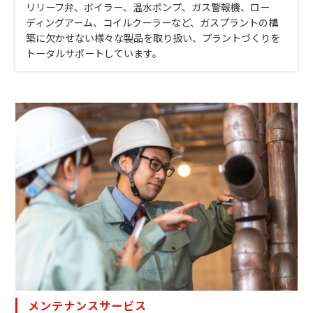
リリーフ弁、ボイラー、温水ポンプ、ガス警報機、ロー
ディングアーム、コイルクーラーなど、ガスプラントの構
築に欠かせない様々な製品を取り扱い、プラントづくりを
トータルサポートしています。
メンテナンスサービス