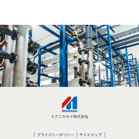
ミクニキカイ株式会社
プライバシーポリシー
サイトマップ