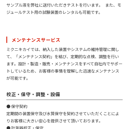
サンプル液を弊社に送付いただきテストを行います。 また、モ
ジュールテスト用の試験装置のレンタルも可能です。
メンテナンスサービス
ミクニキカイでは、納入した装置やシステムの維持管理に関し
て、「メンテナンス契約」を結び、定期的な点検、調整を行い
ます。設計・製造・販売・メンテナンスをすべて自社内でサポー
トしているため、お客様の事情を理解した迅速なメンテナンス
が可能です。
校正・保守・調整・設備
● 保守契約
定期間の装置保守及び水質保守を契約させていただくことによ
りお客様に大きい安心を提供させて頂いております。
● 計測器校正・保守