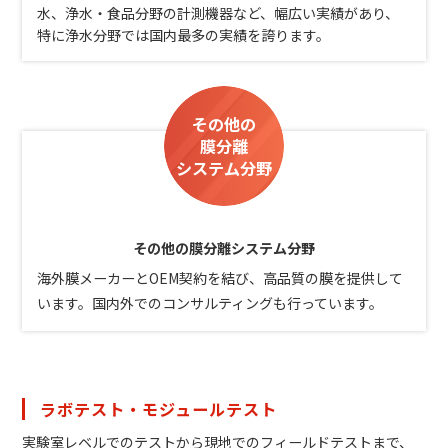
水、浄水・食品分野の計測機器など、幅広い実績があり、
特に浄水分野では国内最多の実績を誇ります。
その他の
膜分離
システム分野
その他の膜分離システム分野
海外膜メーカーとOEM契約を結び、高品質の膜を提供して
います。国内外でのコンサルティングも行っています。
ラボテスト・モジュールテスト
実験室レベルでのテストから現地でのフィールドテストまで、