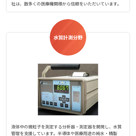
社は、数多くの医療機関様から信頼をいただいています。
水質計測分野
液体中の微粒子を測定する分析器・測定器を開発し、水質
管理を支援しています。半導体や医療用途の純水・精製