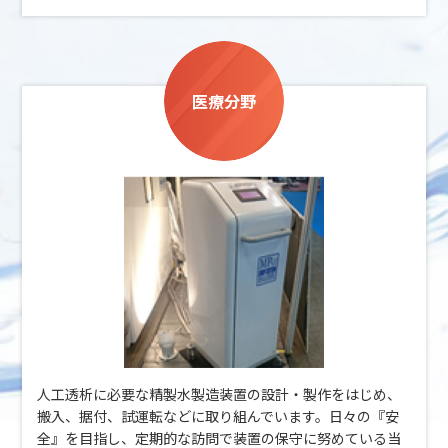
医療分野
人工透析に必要な精製水製造装置の設計・製作をはじめ、
搬入、据付、試運転などに取り組んでいます。日々の『安
全』を目指し、定期的な訪問で装置の保守に努めている当