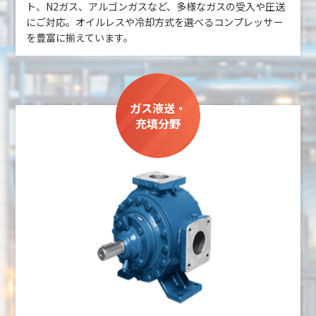
ト、N2ガス、アルゴンガスなど、多様なガスの受入や圧送
にご対応。オイルレスや冷却方式を選べるコンプレッサー
を豊富に揃えています。
ガス液送・
充填分野