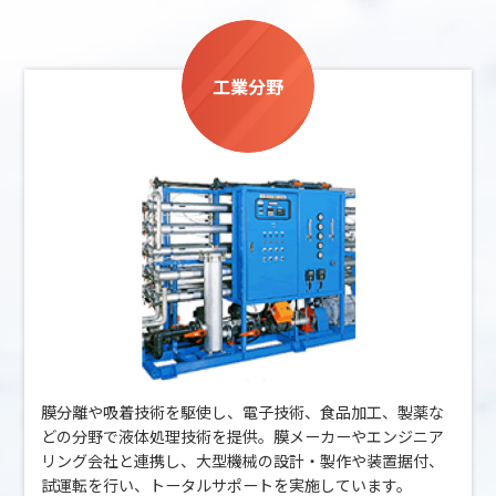
工業分野
膜分離や吸着技術を駆使し、電子技術、食品加工、製薬な
どの分野で液体処理技術を提供。膜メーカーやエンジニア
リング会社と連携し、大型機械の設計・製作や装置据付、
試運転を行い、トータルサポートを実施しています。